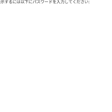
示するには以下にパスワードを入力してください: