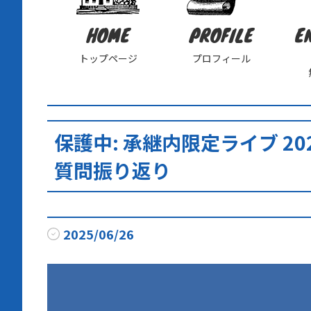
HOME
PROFILE
E
トップページ
プロフィール
保護中: 承継内限定ライブ 20
質問振り返り
2025/06/26