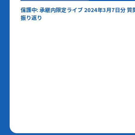
保護中: 承継内限定ライブ 2024年3月7日分 質
振り返り