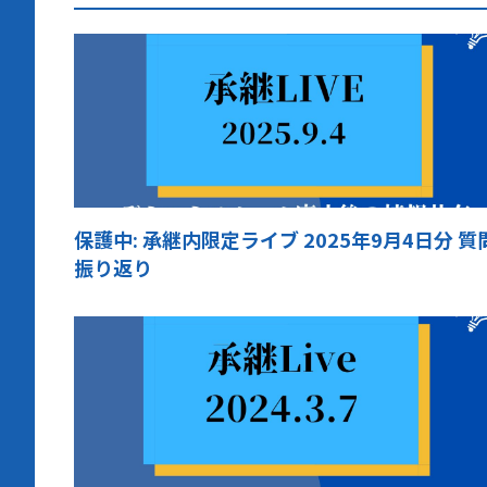
保護中: 承継内限定ライブ 2025年9月4日分 質
振り返り