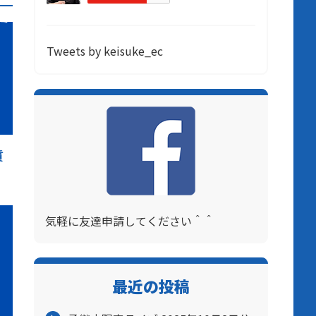
Tweets by keisuke_ec
質
気軽に友達申請してください＾＾
最近の投稿