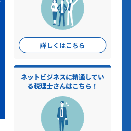
詳しくはこちら
ネットビジネスに精通してい
る税理士さんはこちら！