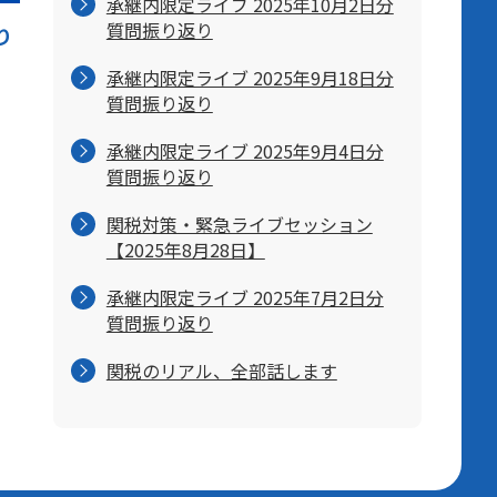
承継内限定ライブ 2025年10月2日分
質問振り返り
り
承継内限定ライブ 2025年9月18日分
質問振り返り
承継内限定ライブ 2025年9月4日分
質問振り返り
関税対策・緊急ライブセッション
【2025年8月28日】
承継内限定ライブ 2025年7月2日分
質問振り返り
関税のリアル、全部話します