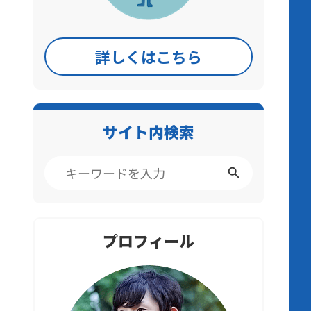
詳しくはこちら
サイト内検索
プロフィール