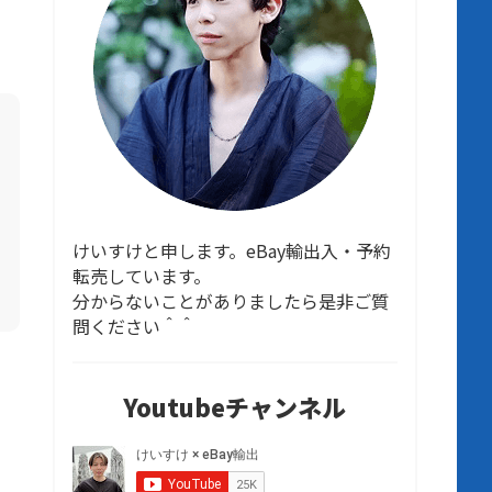
けいすけと申します。eBay輸出入・予約
転売しています。
分からないことがありましたら是非ご質
問ください＾＾
Youtubeチャンネル