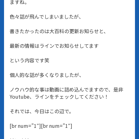
ますね。
色々話が飛んでしまいましたが、
書きたかったのは大百科の更新お知らせと、
最新の情報はラインでお知らせしてます
という内容です笑
個人的な話が多くなりましたが、
ノウハウ的な事は動画に詰め込んでますので、是非
Youtube、ラインをチェックしてください！
それでは、今日はこの辺で。
[br num=”1″][br num=”1″]