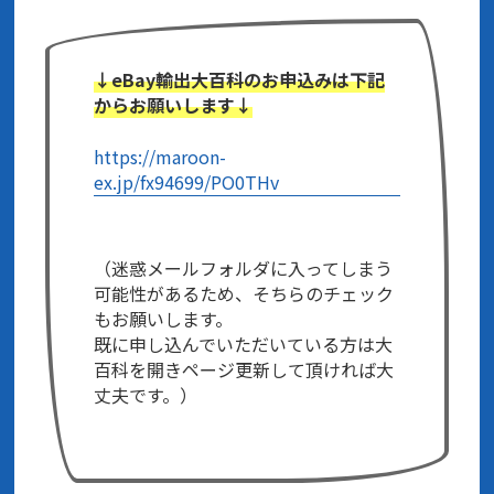
↓eBay輸出大百科のお申込みは下記
からお願いします↓
https://maroon-
ex.jp/fx94699/PO0THv
（迷惑メールフォルダに入ってしまう
可能性があるため、そちらのチェック
もお願いします。
既に申し込んでいただいている方は大
百科を開きページ更新して頂ければ大
丈夫です。）