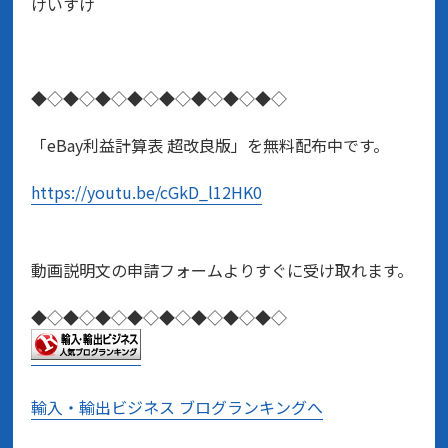
けいすけ
◆◇◆◇◆◇◆◇◆◇◆◇◆◇◆◇
「eBay利益計算表 超改良版」を無料配布中です。
https://youtu.be/cGkD_l12HK0
動画説明文の申請フォームよりすぐに受け取れます。
◆◇◆◇◆◇◆◇◆◇◆◇◆◇◆◇
輸入・輸出ビジネス ブログランキングへ