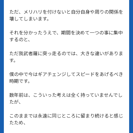
ただ、メリハリを付けないと自分自身や周りの関係を
壊してしまいます。
それを分かったうえで、期間を決めて一つの事に集中
するのと、
ただ我武者羅に突っ走るのでは、大きな違いがありま
す。
僕の中で今はギアチェンジしてスピードをあげるべき
時期です。
数年前は、こういった考えは全く持っていませんでし
たが、
このままでは永遠に同じところに留まり続けると感じ
たため、