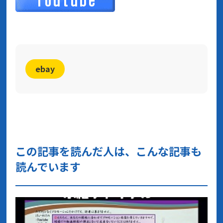
ebay
この記事を読んだ人は、こんな記事も
読んでいます