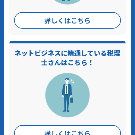
詳しくはこちら
ネットビジネスに精通している税理
士さんはこちら！
詳しくはこちら