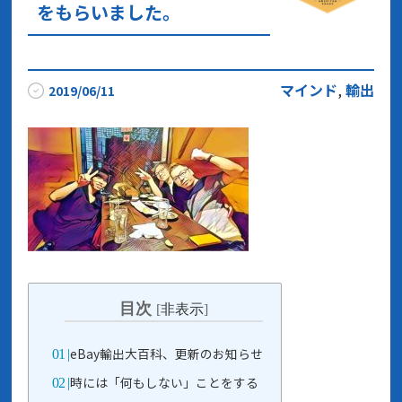
をもらいました。
マインド
,
輸出
2019/06/11
目次
[
非表示
]
eBay輸出大百科、更新のお知らせ
時には「何もしない」ことをする