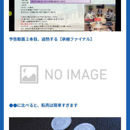
予告動画２本目、過熱する【承継ファイナル】
●●に比べると、転売は簡単すぎます