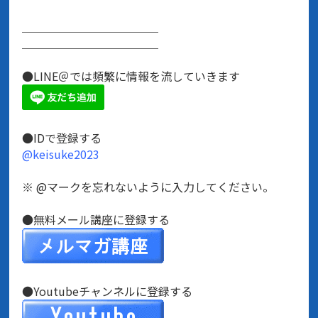
＿＿＿＿＿＿＿＿＿＿＿＿
＿＿＿＿＿＿＿＿＿＿＿＿
●LINE＠では頻繁に情報を流していきます
●IDで登録する
@keisuke2023
※ @マークを忘れないように入力してください。
●無料メール講座に登録する
●Youtubeチャンネルに登録する