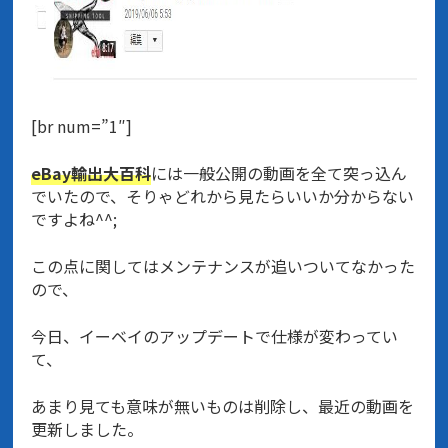
[br num=”1″]
eBay輸出大百科
には一般公開の動画を全て突っ込ん
でいたので、そりゃどれから見たらいいか分からない
ですよね^^;
この点に関してはメンテナンスが追いついてなかった
ので、
今日、イーベイのアップデートで仕様が変わってい
て、
あまり見ても意味が無いものは削除し、最近の動画を
更新しました。