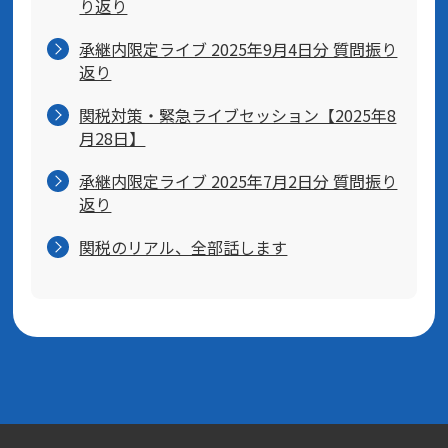
り返り
承継内限定ライブ 2025年9月4日分 質問振り
返り
関税対策・緊急ライブセッション【2025年8
月28日】
承継内限定ライブ 2025年7月2日分 質問振り
返り
関税のリアル、全部話します