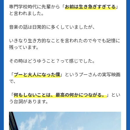
専門学校時代に先輩から「
お前は生き急ぎすぎてる
」
と言われました。
音楽の話は日常的に多くしていましたが、
いきなり生き方的なことを言われたので今でも記憶に
残っています。
その時はどうゆうこと？って感じでした。
「
プーと大人になった僕
」というプーさんの実写映画
で、
「
何もしないことは、最高の何かにつながる。
」とい
う台詞があります。