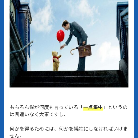
もちろん僕が何度も言っている「
一点集中
」というの
は間違いなく大事ですし、
何かを得るためには、何かを犠牲にしなければいけま
せん。