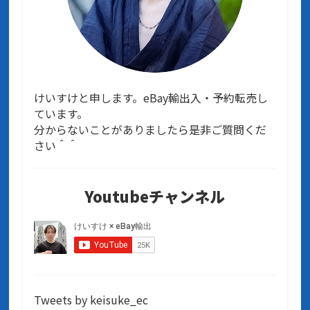
けいすけと申します。eBay輸出入・予約転売し
ています。
分からないことがありましたら是非ご質問くだ
さい＾＾
Youtubeチャンネル
Tweets by keisuke_ec