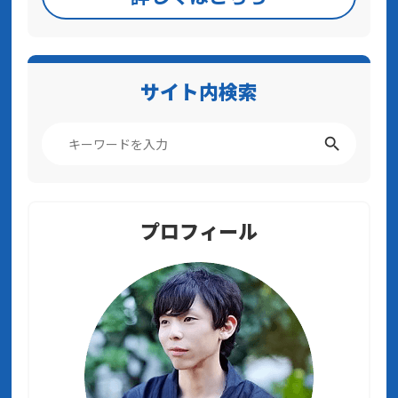
サイト内検索
プロフィール