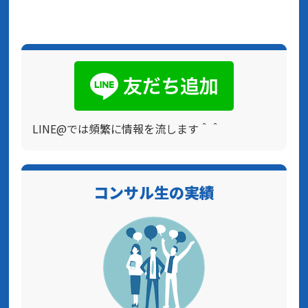
LINE@では頻繁に情報を流します＾＾
コンサル生の実績