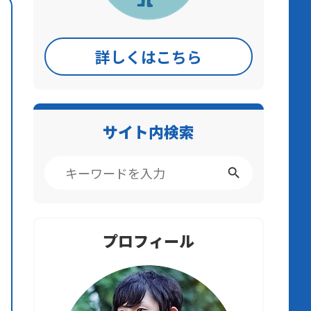
詳しくはこちら
サイト内検索
プロフィール