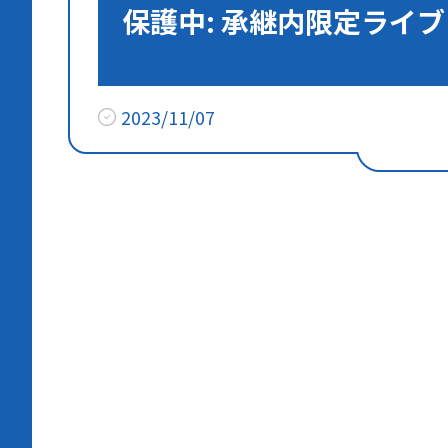
保護中: 承継内限定ライブ
2023/11/07