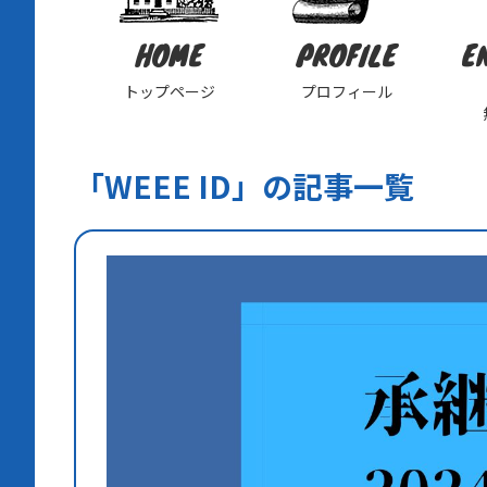
HOME
PROFILE
E
トップページ
プロフィール
「WEEE ID」の記事一覧