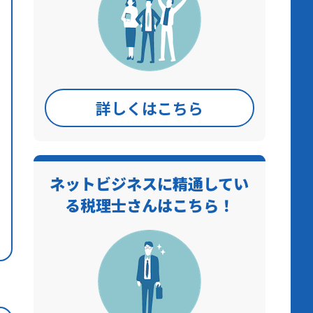
詳しくはこちら
ネットビジネスに精通してい
る税理士さんはこちら！