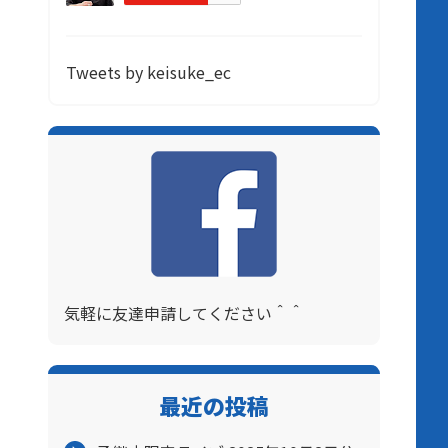
Tweets by keisuke_ec
気軽に友達申請してください＾＾
最近の投稿