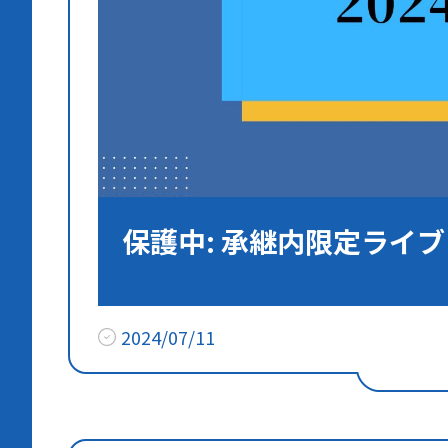
保護中: 承継内限定ライブ 
2024/07/11