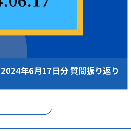
2024年6月17日分 質問振り返り