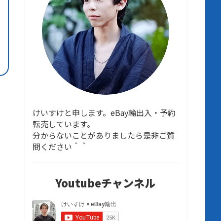
けいすけと申します。eBay輸出入・予約
転売しています。
分からないことがありましたら是非ご質
問ください＾＾
Youtubeチャンネル