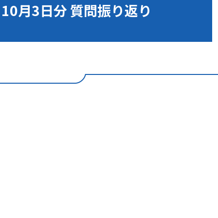
 10月3日分 質問振り返り