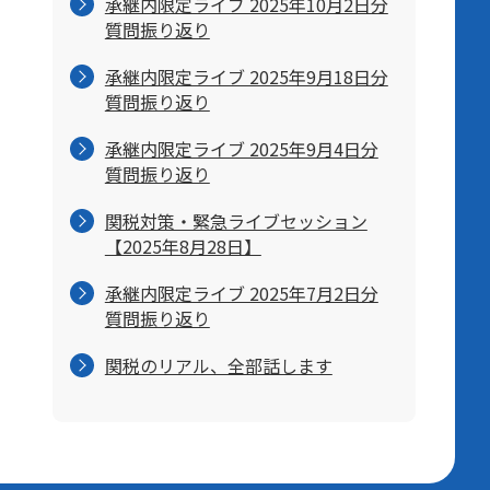
承継内限定ライブ 2025年10月2日分
質問振り返り
承継内限定ライブ 2025年9月18日分
質問振り返り
承継内限定ライブ 2025年9月4日分
質問振り返り
関税対策・緊急ライブセッション
【2025年8月28日】
承継内限定ライブ 2025年7月2日分
質問振り返り
関税のリアル、全部話します