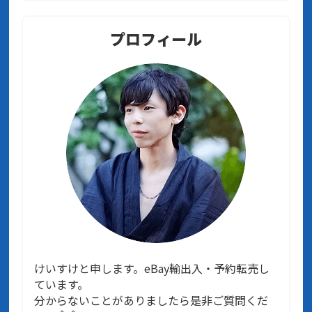
プロフィール
けいすけと申します。eBay輸出入・予約転売し
ています。
分からないことがありましたら是非ご質問くだ