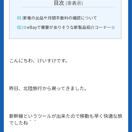
目次
[
非表示
]
家電の出品や月間手数料の確認について
☆eBayで需要がありそうな新製品紹介コーナー☆
こんにちわ、けいすけです。
昨日、北陸旅行から戻ってきました。
新幹線というツールが出来たので移動も早く快適な旅
でしたね＾＾