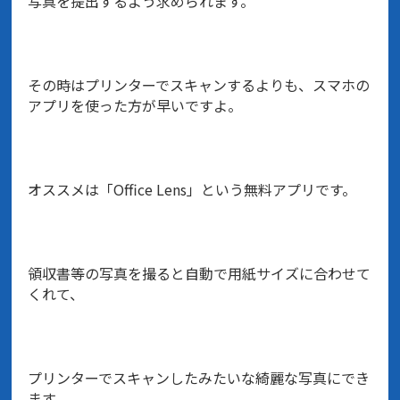
写真を提出するよう求められます。
その時はプリンターでスキャンするよりも、スマホの
アプリを使った方が早いですよ。
オススメは「Office Lens」という無料アプリです。
領収書等の写真を撮ると自動で用紙サイズに合わせて
くれて、
プリンターでスキャンしたみたいな綺麗な写真にでき
ます。