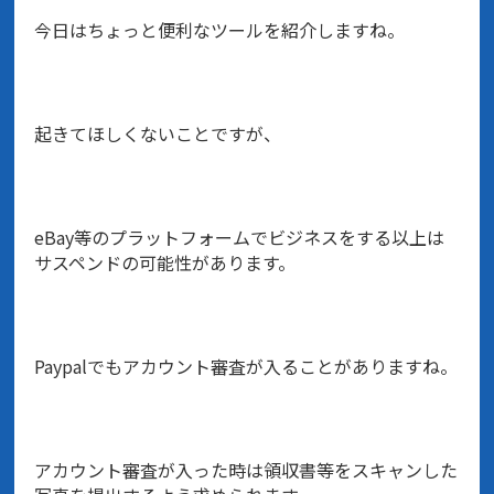
今日はちょっと便利なツールを紹介しますね。
起きてほしくないことですが、
eBay等のプラットフォームでビジネスをする以上は
サスペンドの可能性があります。
Paypalでもアカウント審査が入ることがありますね。
アカウント審査が入った時は領収書等をスキャンした