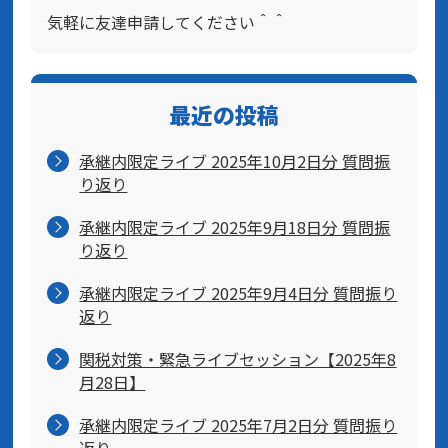
気軽に友達申請してください＾＾
最近の投稿
承継内限定ライブ 2025年10月2日分 質問振
り返り
承継内限定ライブ 2025年9月18日分 質問振
り返り
承継内限定ライブ 2025年9月4日分 質問振り
返り
関税対策・緊急ライブセッション【2025年8
月28日】
承継内限定ライブ 2025年7月2日分 質問振り
返り