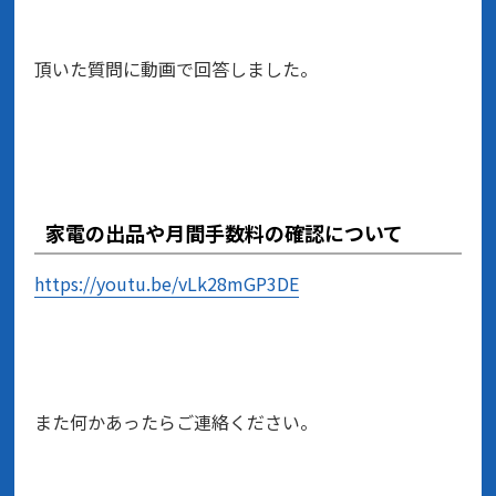
頂いた質問に動画で回答しました。
家電の出品や月間手数料の確認について
https://youtu.be/vLk28mGP3DE
また何かあったらご連絡ください。