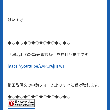
けいすけ
◆◇◆◇◆◇◆◇◆◇◆◇◆◇◆◇
「eBay利益計算表 改良版」を無料配布中です。
https://youtu.be/ZVPCrAjHFws
動画説明文の申請フォームよりすぐに受け取れます。
◆◇◆◇◆◇◆◇◆◇◆◇◆◇◆◇