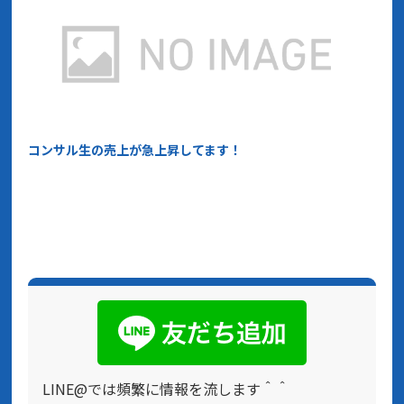
コンサル生の売上が急上昇してます！
LINE@では頻繁に情報を流します＾＾