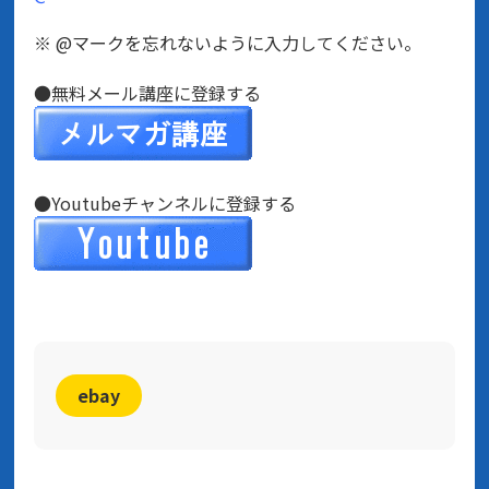
※ @マークを忘れないように入力してください。
●無料メール講座に登録する
●Youtubeチャンネルに登録する
ebay