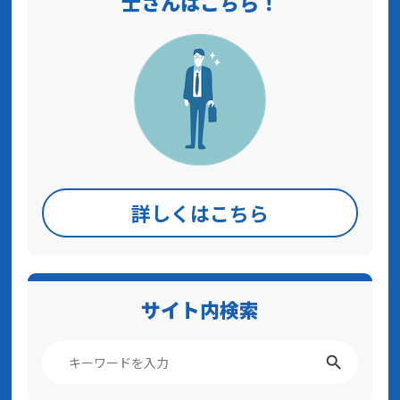
士さんはこちら！
詳しくはこちら
サイト内検索