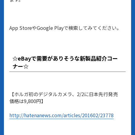
App StoreやGoogle Playで検索してみてください。
☆eBayで需要がありそうな新製品紹介コー
ナー☆
【ホルガ初のデジタルカメラ、2/2に日本先行発売
価格は9,800円】
http://hatenanews.com/articles/201602/23778