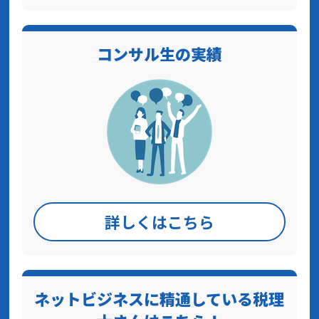
コンサル生の実績
詳しくはこちら
ネットビジネスに精通している税理