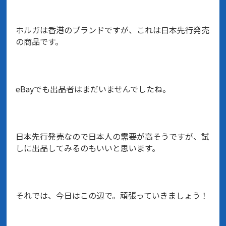
ホルガは香港のブランドですが、これは日本先行発売
の商品です。
eBayでも出品者はまだいませんでしたね。
日本先行発売なので日本人の需要が高そうですが、試
しに出品してみるのもいいと思います。
それでは、今日はこの辺で。頑張っていきましょう！