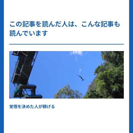
この記事を読んだ人は、こんな記事も
読んでいます
覚悟を決めた人が稼げる