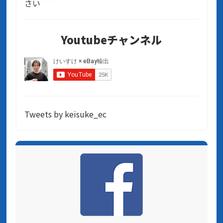
さい＾＾
Youtubeチャンネル
Tweets by keisuke_ec