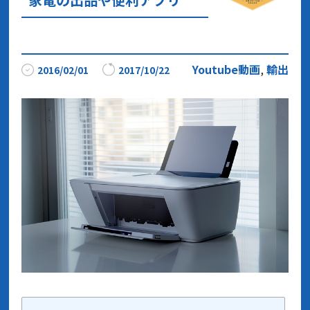
Youtube動画
,
輸出
2016/02/01
2017/10/22