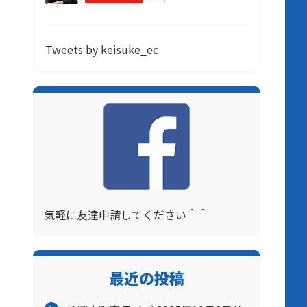
Tweets by keisuke_ec
気軽に友達申請してください＾＾
最近の投稿