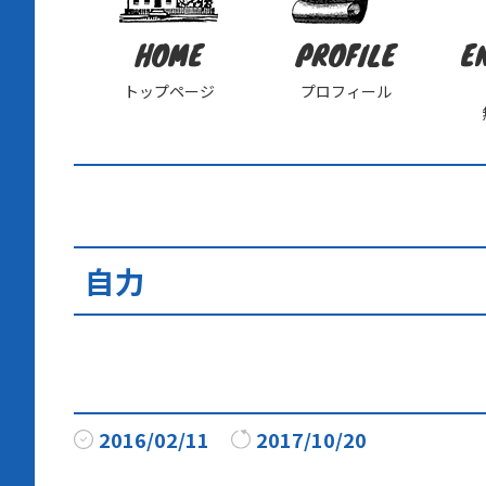
HOME
PROFILE
E
トップページ
プロフィール
自力
2016/02/11
2017/10/20