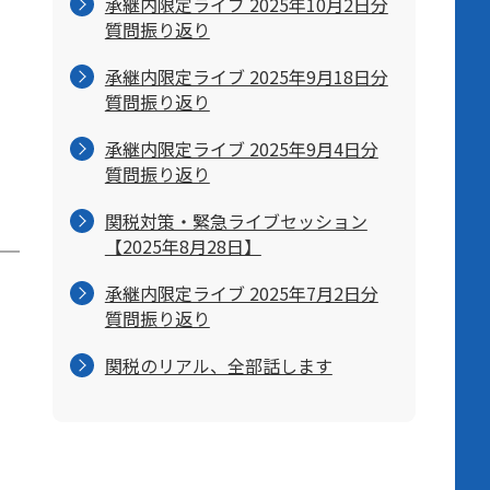
承継内限定ライブ 2025年10月2日分
質問振り返り
承継内限定ライブ 2025年9月18日分
質問振り返り
承継内限定ライブ 2025年9月4日分
質問振り返り
関税対策・緊急ライブセッション
【2025年8月28日】
承継内限定ライブ 2025年7月2日分
質問振り返り
関税のリアル、全部話します