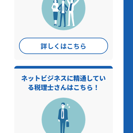
詳しくはこちら
ネットビジネスに精通してい
る税理士さんはこちら！