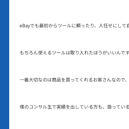
eBayでも最初からツールに頼ったり、人任せにし
もちろん使えるツールは取り入れたほうがいいんで
一番大切なのは商品を買ってくれるお客さんなので
僕のコンサル生で実績を出している方も、扱ってい