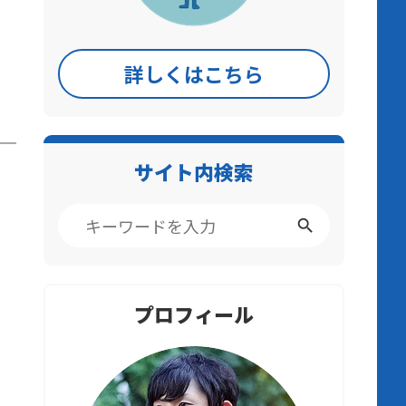
詳しくはこちら
サイト内検索
プロフィール