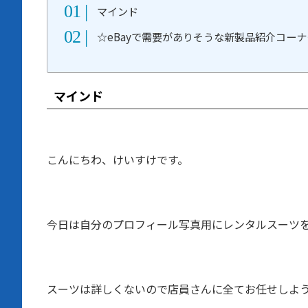
マインド
☆eBayで需要がありそうな新製品紹介コー
マインド
こんにちわ、けいすけです。
今日は自分のプロフィール写真用にレンタルスーツ
スーツは詳しくないので店員さんに全てお任せしよ