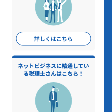
詳しくはこちら
ネットビジネスに精通してい
る税理士さんはこちら！