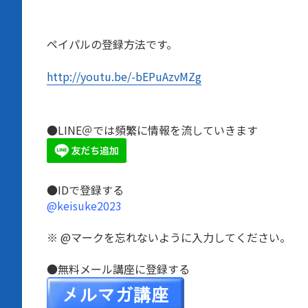
ペイパルの登録方法です。
http://youtu.be/-bEPuAzvMZg
●LINE＠では頻繁に情報を流していきます
●IDで登録する
@keisuke2023
※ @マークを忘れないように入力してください。
●無料メール講座に登録する