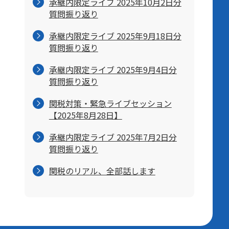
承継内限定ライブ 2025年10月2日分
質問振り返り
承継内限定ライブ 2025年9月18日分
質問振り返り
承継内限定ライブ 2025年9月4日分
質問振り返り
関税対策・緊急ライブセッション
【2025年8月28日】
承継内限定ライブ 2025年7月2日分
質問振り返り
関税のリアル、全部話します