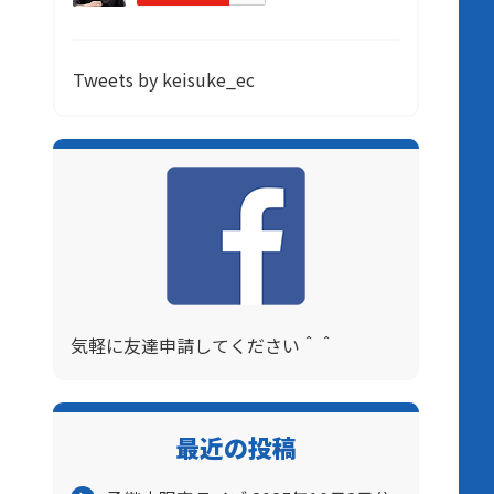
Tweets by keisuke_ec
気軽に友達申請してください＾＾
最近の投稿