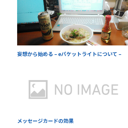
妄想から始める – eパケットライトについて –
メッセージカードの効果