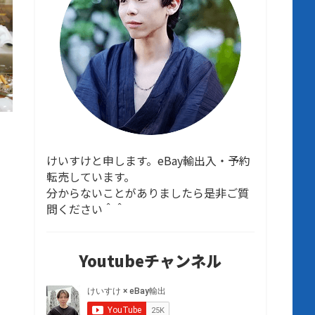
けいすけと申します。eBay輸出入・予約
転売しています。
分からないことがありましたら是非ご質
問ください＾＾
Youtubeチャンネル