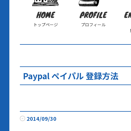
HOME
PROFILE
E
トップページ
プロフィール
Paypal ペイパル 登録方法
2014/09/30