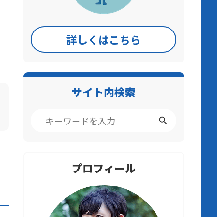
詳しくはこちら
サイト内検索
プロフィール