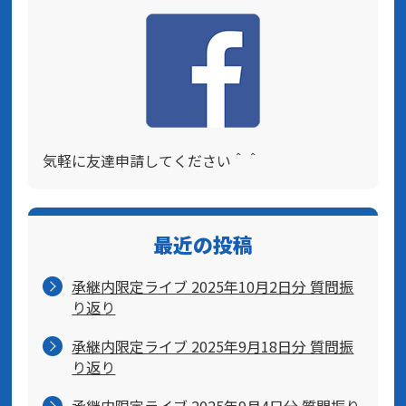
気軽に友達申請してください＾＾
最近の投稿
承継内限定ライブ 2025年10月2日分 質問振
り返り
承継内限定ライブ 2025年9月18日分 質問振
り返り
承継内限定ライブ 2025年9月4日分 質問振り