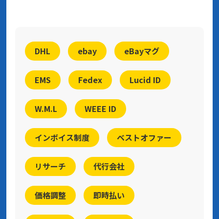
DHL
ebay
eBayマグ
EMS
Fedex
Lucid ID
W.M.L
WEEE ID
インボイス制度
ベストオファー
リサーチ
代行会社
価格調整
即時払い