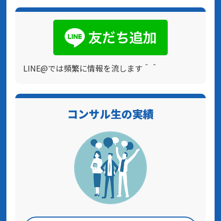
LINE@では頻繁に情報を流します＾＾
コンサル生の実績