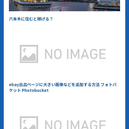
六本木に住むと稼げる？
ebay出品ページに大きい画像などを追加する方法 フォトバ
ケット Photobucket