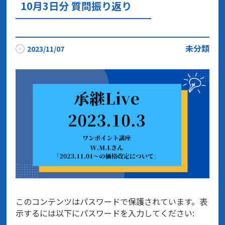
10月3日分 質問振り返り
未分類
2023/11/07
このコンテンツはパスワードで保護されています。表
示するには以下にパスワードを入力してください: