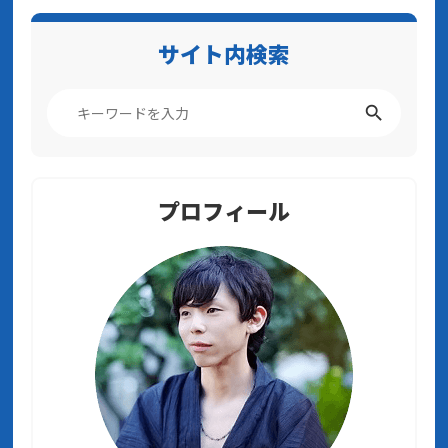
サイト内検索
プロフィール