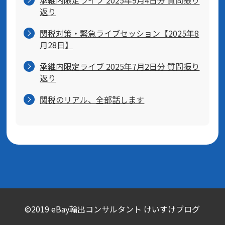
返り
関税対策・緊急ライブセッション【2025年8
月28日】
承継内限定ライブ 2025年7月2日分 質問振り
返り
関税のリアル、全部話します
©2019 eBay輸出コンサルタント けいすけブログ