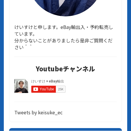
けいすけと申します。eBay輸出入・予約転売し
ています。
分からないことがありましたら是非ご質問くだ
さい＾＾
Youtubeチャンネル
Tweets by keisuke_ec