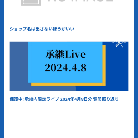
ショップ名は出さないほうがいい
保護中: 承継内限定ライブ 2024年4月8日分 質問振り返り