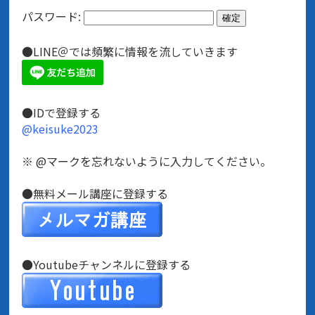
パスワード:
●LINE＠では頻繁に情報を流していきます
●IDで登録する
@keisuke2023
※ @マークを忘れないように入力してください。
●無料メール講座に登録する
●Youtubeチャンネルに登録する