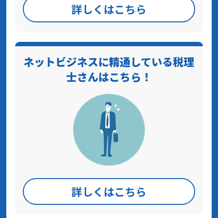
詳しくはこちら
ネットビジネスに精通している税理
士さんはこちら！
詳しくはこちら