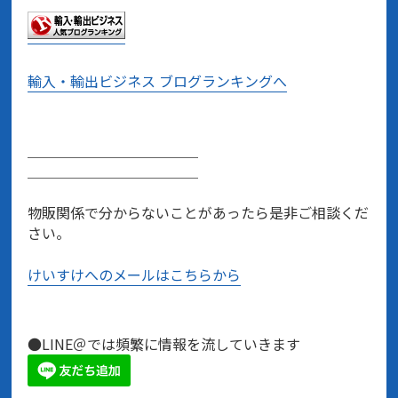
輸入・輸出ビジネス ブログランキングへ
＿＿＿＿＿＿＿＿＿＿＿＿
＿＿＿＿＿＿＿＿＿＿＿＿
物販関係で分からないことがあったら是非ご相談くだ
さい。
けいすけへのメールはこちらから
●LINE＠では頻繁に情報を流していきます