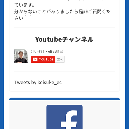
ています。
分からないことがありましたら是非ご質問くだ
さい＾＾
Youtubeチャンネル
Tweets by keisuke_ec