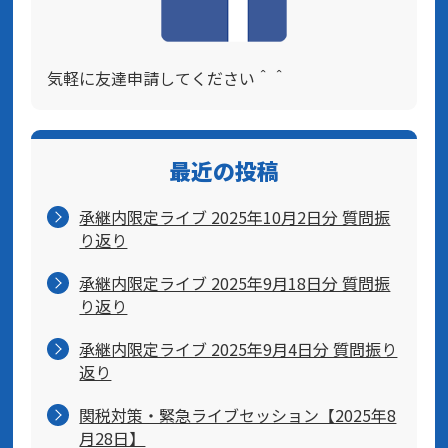
気軽に友達申請してください＾＾
最近の投稿
承継内限定ライブ 2025年10月2日分 質問振
り返り
承継内限定ライブ 2025年9月18日分 質問振
り返り
承継内限定ライブ 2025年9月4日分 質問振り
返り
関税対策・緊急ライブセッション【2025年8
月28日】