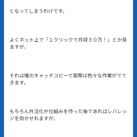
となってしまうわけです。
よくネット上で「１クリックで月収３０万！」とか見
ますが、
それは唯のキャッチコピーで実際は色々な作業がでて
きます。
もちろん外注化や仕組みを作った後であればレバレッ
ジを効かせれますが、