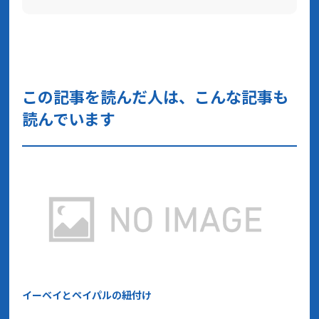
この記事を読んだ人は、こんな記事も
読んでいます
イーベイとペイパルの紐付け