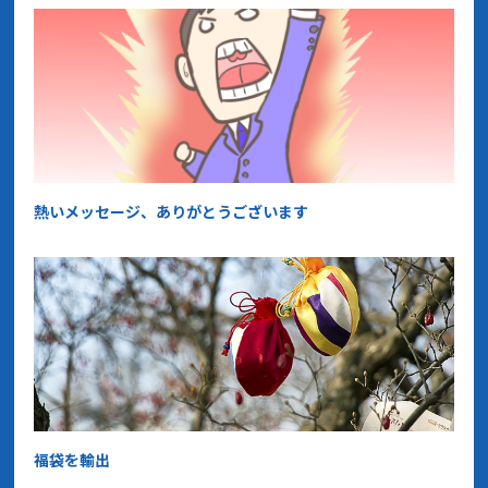
熱いメッセージ、ありがとうございます
福袋を輸出