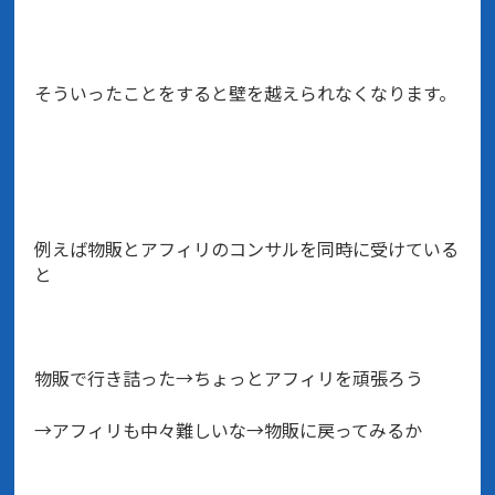
そういったことをすると壁を越えられなくなります。
例えば物販とアフィリのコンサルを同時に受けている
と
物販で行き詰った→ちょっとアフィリを頑張ろう
→アフィリも中々難しいな→物販に戻ってみるか