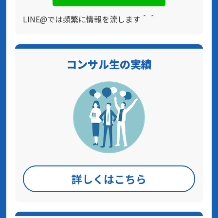
LINE@では頻繁に情報を流します＾＾
コンサル生の実績
詳しくはこちら