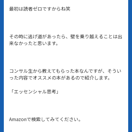
最初は読者ゼロですからね笑
その時に逃げ道があったら、壁を乗り越えることは出
来なかったと思います。
コンサル生から教えてもらった本なんですが、そうい
った内容でオススメの本があるので紹介します。
「エッセンシャル思考」
Amazonで検索してみてください。