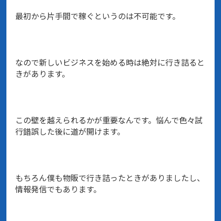
最初から片手間で稼ぐというのは不可能です。
なので新しいビジネスを始める時は絶対に行き詰ると
きがあります。
この壁を越えられるかが重要なんです。悩んで色々試
行錯誤した後に道が開けます。
もちろん僕も物販で行き詰ったときがありましたし、
情報発信でもあります。