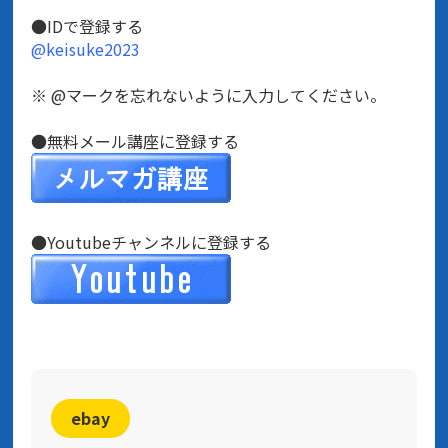
●IDで登録する
@keisuke2023
※ @マークを忘れないように入力してください。
●無料メール講座に登録する
●Youtubeチャンネルに登録する
ebay