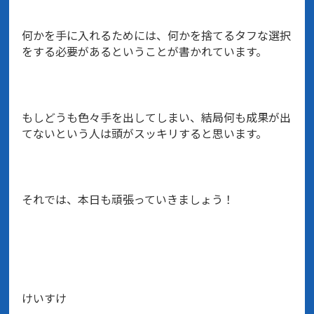
何かを手に入れるためには、何かを捨てるタフな選択
をする必要があるということが書かれています。
もしどうも色々手を出してしまい、結局何も成果が出
てないという人は頭がスッキリすると思います。
それでは、本日も頑張っていきましょう！
けいすけ