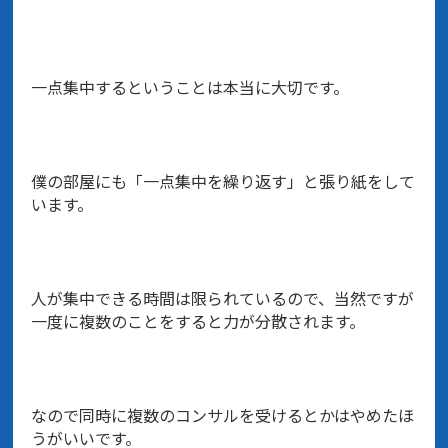
一点集中するということは本当に大切です。
僕の部屋にも「一点集中を繰り返す」と張り紙をして
います。
人が集中できる時間は限られているので、当然ですが
一度に複数のことをすると力が分散されます。
なので同時に複数のコンサルを受けるとかはやめたほ
うがいいです。