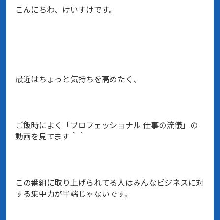
こんにちわ、けいすけです。
最近はちょっと気持ちを高めたく、
ご飯時によく「プロフェッショナル 仕事の流儀」の
動画を見てます＾＾
この番組に取り上げられてる人はみんなビジネスに対
する集中力が半端じゃないです。