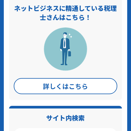
ネットビジネスに精通している税理
士さんはこちら！
詳しくはこちら
サイト内検索