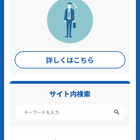
詳しくはこちら
サイト内検索