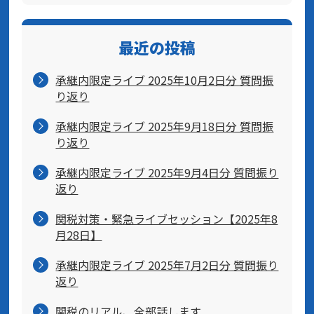
最近の投稿
承継内限定ライブ 2025年10月2日分 質問振
り返り
承継内限定ライブ 2025年9月18日分 質問振
り返り
承継内限定ライブ 2025年9月4日分 質問振り
返り
関税対策・緊急ライブセッション【2025年8
月28日】
承継内限定ライブ 2025年7月2日分 質問振り
返り
関税のリアル、全部話します