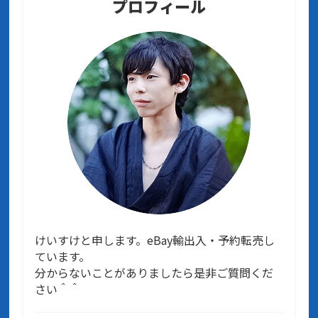
プロフィール
けいすけと申します。eBay輸出入・予約転売し
ています。
分からないことがありましたら是非ご質問くだ
さい＾＾