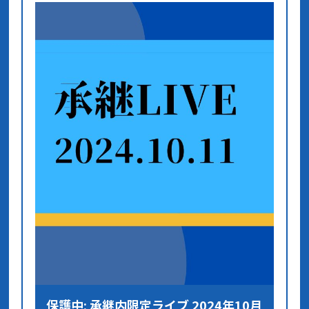
保護中: 承継内限定ライブ 2024年10月