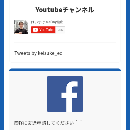
Youtubeチャンネル
Tweets by keisuke_ec
気軽に友達申請してください＾＾