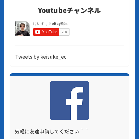
Youtubeチャンネル
Tweets by keisuke_ec
気軽に友達申請してください＾＾