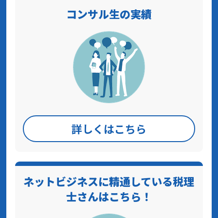
コンサル生の実績
詳しくはこちら
ネットビジネスに精通している税理
士さんはこちら！