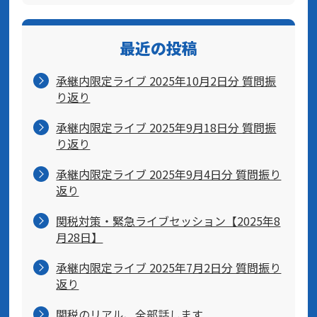
最近の投稿
承継内限定ライブ 2025年10月2日分 質問振
り返り
承継内限定ライブ 2025年9月18日分 質問振
り返り
承継内限定ライブ 2025年9月4日分 質問振り
返り
関税対策・緊急ライブセッション【2025年8
月28日】
承継内限定ライブ 2025年7月2日分 質問振り
返り
関税のリアル、全部話します