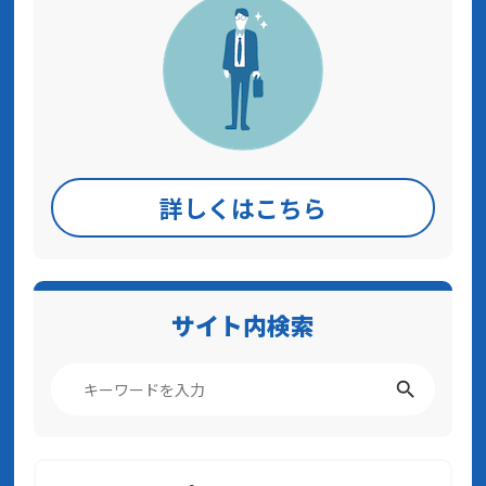
詳しくはこちら
サイト内検索