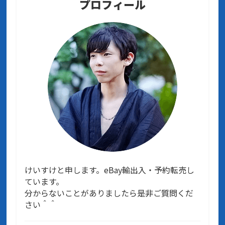
プロフィール
けいすけと申します。eBay輸出入・予約転売し
ています。
分からないことがありましたら是非ご質問くだ
さい＾＾