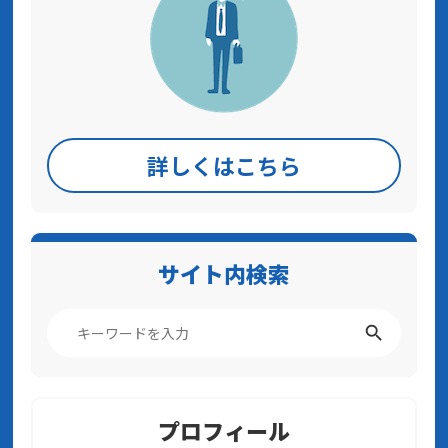
詳しくはこちら
サイト内検索
プロフィール