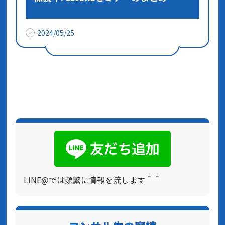
2024/05/25
LINE@では頻繁に情報を流します＾＾