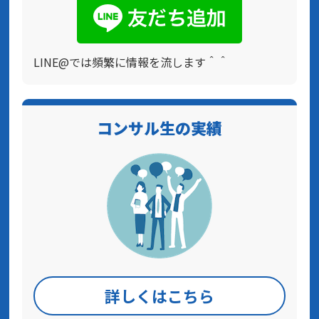
LINE@では頻繁に情報を流します＾＾
コンサル生の実績
詳しくはこちら