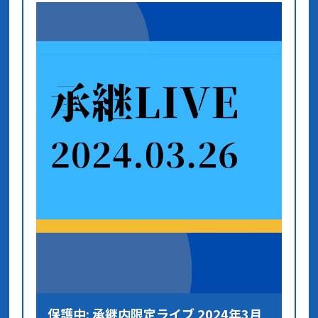
保護中: 承継内限定ライブ 2024年3月