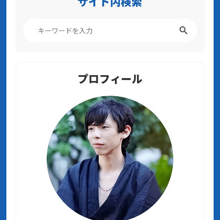
サイト内検索
プロフィール