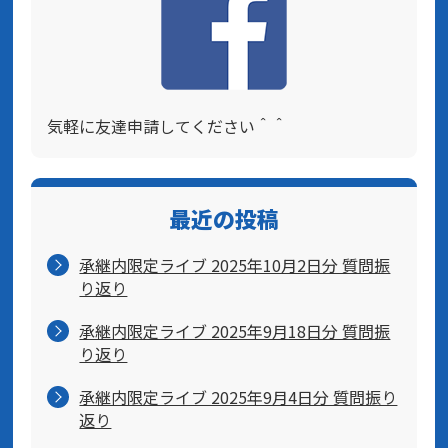
気軽に友達申請してください＾＾
最近の投稿
承継内限定ライブ 2025年10月2日分 質問振
り返り
承継内限定ライブ 2025年9月18日分 質問振
り返り
承継内限定ライブ 2025年9月4日分 質問振り
返り