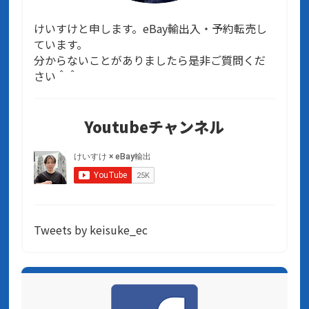
けいすけと申します。eBay輸出入・予約転売し
ています。
分からないことがありましたら是非ご質問くだ
さい＾＾
Youtubeチャンネル
Tweets by keisuke_ec