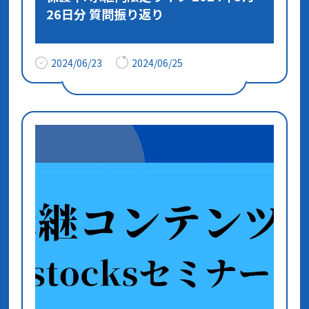
26日分 質問振り返り
2024/06/23
2024/06/25