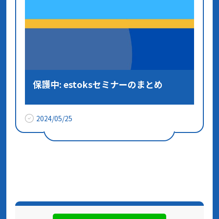
保護中: estoksセミナーのまとめ
2024/05/25