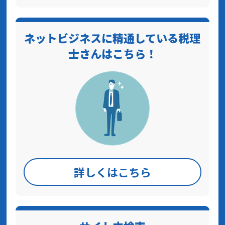
ネットビジネスに精通している税理
士さんはこちら！
詳しくはこちら