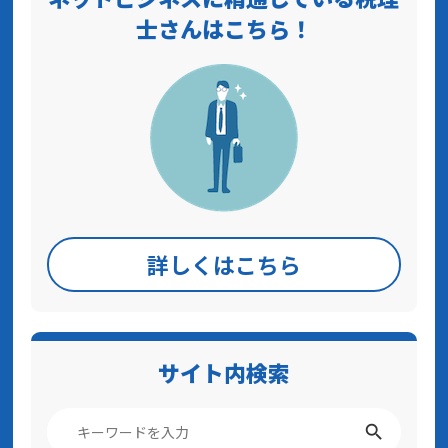
士さんはこちら！
詳しくはこちら
サイト内検索