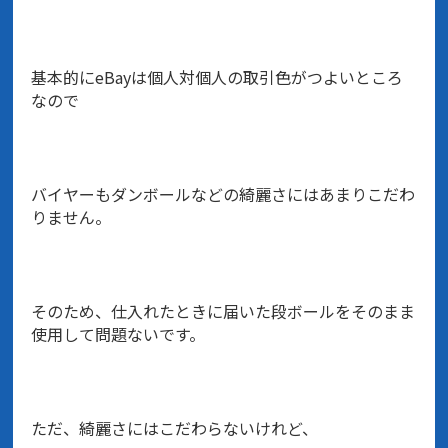
基本的にeBayは個人対個人の取引色がつよいところ
なので
バイヤーもダンボールなどの綺麗さにはあまりこだわ
りません。
そのため、仕入れたときに届いた段ボールをそのまま
使用して問題ないです。
ただ、綺麗さにはこだわらないけれど、