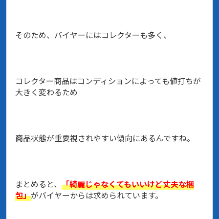
そのため、バイヤーにはコレクターも多く、
コレクター商品はコンディションによっても値打ちが
大きく変わるため
商品状態が重要視されやすい傾向にあるんですね。
まとめると、
「綺麗じゃなくてもいいけど丈夫な梱
包」
がバイヤーからは求められています。