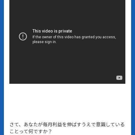
さて、あなたが毎月利益を伸ばすうえで意識している
ことって何ですか？