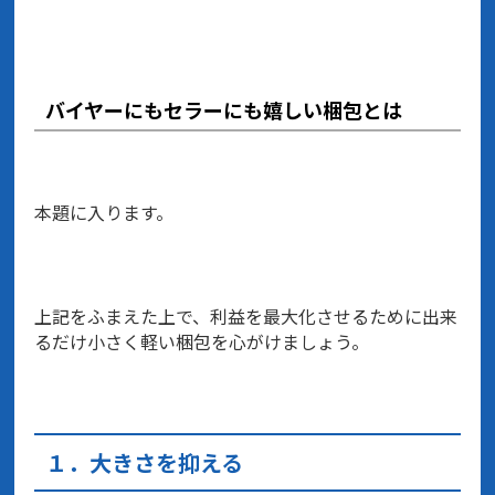
バイヤーにもセラーにも嬉しい梱包とは
本題に入ります。
上記をふまえた上で、利益を最大化させるために出来
るだけ小さく軽い梱包を心がけましょう。
１．大きさを抑える