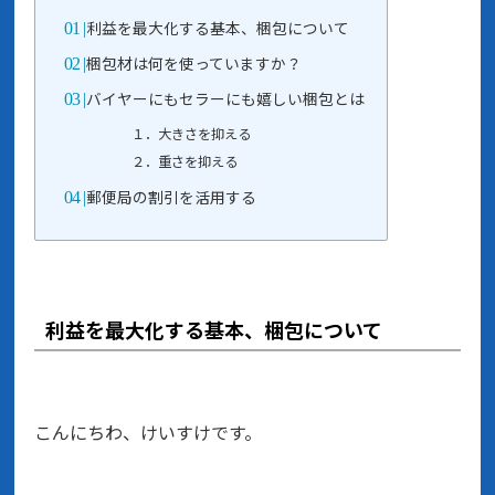
利益を最大化する基本、梱包について
梱包材は何を使っていますか？
バイヤーにもセラーにも嬉しい梱包とは
１．大きさを抑える
２．重さを抑える
郵便局の割引を活用する
利益を最大化する基本、梱包について
こんにちわ、けいすけです。