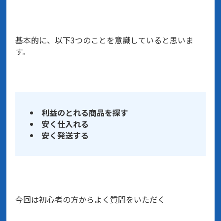
基本的に、以下3つのことを意識していると思いま
す。
利益のとれる商品を探す
安く仕入れる
安く発送する
今回は初心者の方からよく質問をいただく