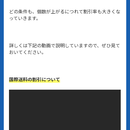
どの条件も、個数が上がるにつれて割引率も大きくな
っていきます。
詳しくは下記の動画で説明していますので、ぜひ見て
おいてください。
国際送料の割引について