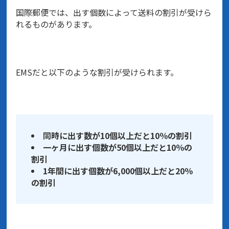
国際郵便では、出す個数によって送料の割引が受けら
れるものがあります。
EMSだと以下のような割引が受けられます。
同時に出す数が10個以上だと10％の割引
一ヶ月に出す個数が50個以上だと10％の
割引
1年間に出す個数が6,000個以上だと20％
の割引