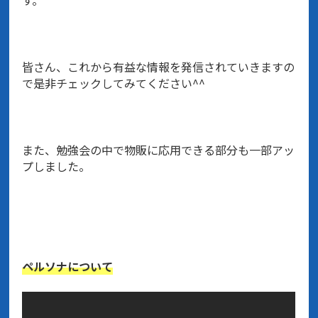
皆さん、これから有益な情報を発信されていきますの
で是非チェックしてみてください^^
また、勉強会の中で物販に応用できる部分も一部アッ
プしました。
ペルソナについて