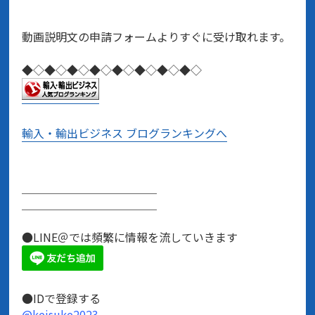
動画説明文の申請フォームよりすぐに受け取れます。
◆◇◆◇◆◇◆◇◆◇◆◇◆◇◆◇
輸入・輸出ビジネス ブログランキングへ
＿＿＿＿＿＿＿＿＿＿＿＿
＿＿＿＿＿＿＿＿＿＿＿＿
●LINE＠では頻繁に情報を流していきます
●IDで登録する
@keisuke2023