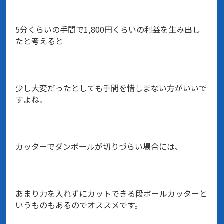
5分くらいの手間で1,800円くらいの利益を生み出し
たと考えると
少し大変だったとしても手間を惜しまない方がいいで
すよね。
カッターでダンボールが切りづらい場合には、
あまり力を入れずにカットできる段ボールカッターと
いうものもあるのでオススメです。