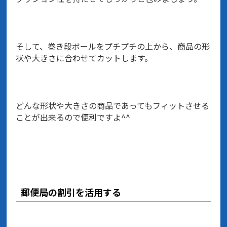
そして、巻き段ボールをプチプチの上から、商品の形
状や大きさに合わせてカットします。
どんな形状や大きさの商品であってもフィットさせる
ことが出来るので便利ですよ^^
郵便局の割引を活用する