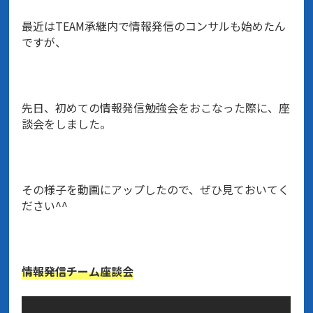
最近はTEAM承継内で情報発信のコンサルも始めたん
ですが、
先日、初めての情報発信勉強会をおこなった際に、座
談会をしました。
その様子を動画にアップしたので、ぜひ見ておいてく
ださい^^
情報発信チーム座談会