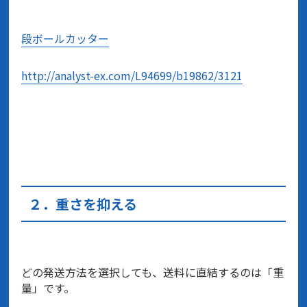
段ボールカッター
http://analyst-ex.com/L94699/b19862/3121
２．重さを抑える
どの発送方法を選択しても、送料に直結するのは「重
量」です。