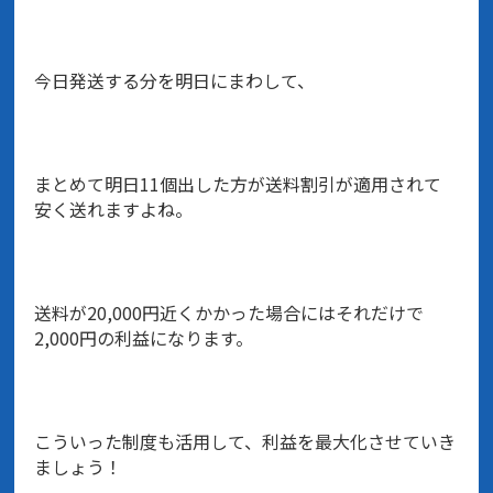
今日発送する分を明日にまわして、
まとめて明日11個出した方が送料割引が適用されて
安く送れますよね。
送料が20,000円近くかかった場合にはそれだけで
2,000円の利益になります。
こういった制度も活用して、利益を最大化させていき
ましょう！