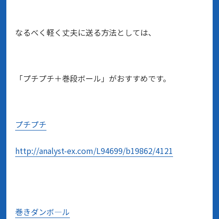
なるべく軽く丈夫に送る方法としては、
「プチプチ＋巻段ボール」がおすすめです。
プチプチ
http://analyst-ex.com/L94699/b19862/4121
巻きダンボ―ル