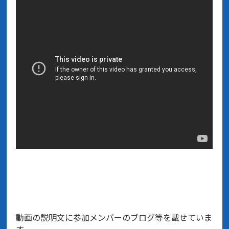
動画の説明文に参加メンバーのブログ等を載せていま
す。