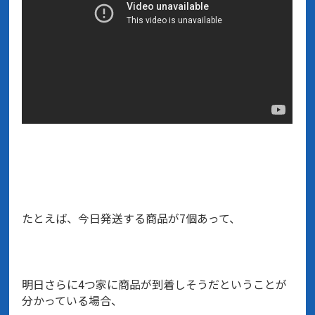
たとえば、今日発送する商品が7個あって、
明日さらに4つ家に商品が到着しそうだということが
分かっている場合、