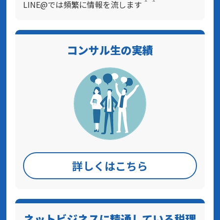
LINE@では頻繁に情報を流します＾＾
コンサル生の実績
詳しくはこちら
ネットビジネスに精通している税理