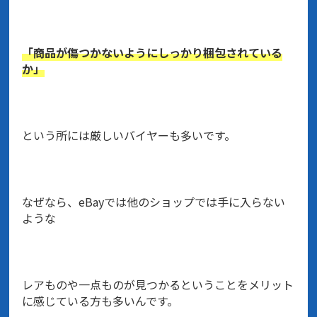
「商品が傷つかないようにしっかり梱包されている
か」
という所には厳しいバイヤーも多いです。
なぜなら、eBayでは他のショップでは手に入らない
ような
レアものや一点ものが見つかるということをメリット
に感じている方も多いんです。