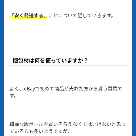
「安く発送する」
ことについて話していきます。
梱包材は何を使っていますか？
よく、eBayで初めて商品が売れた方から貰う質問で
す。
綺麗な段ボールを買いそろえなくてはいけないと思っ
ている方も多いようですが、