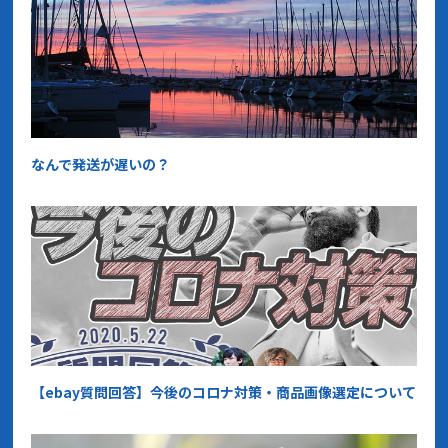
なんで発送が遅いの？
【ebay質問回答】今後のコロナ対策・商品画像選定について