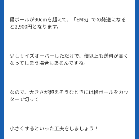
段ボールが90cmを超えて、「EMS」での発送になる
と2,900円となります。
少しサイズオーバーしただけで、倍以上も送料が高く
なってしまう場合もあるんですね。
なので、大きさが超えそうなときには段ボールをカッ
ターで切って
小さくするといった工夫をしましょう！