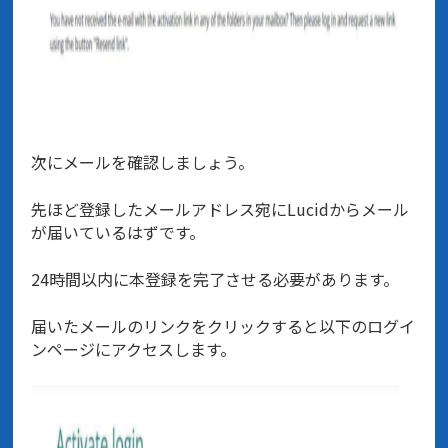
次にメールを確認しましょう。
先ほど登録したメールアドレス宛にLucidからメール
が届いているはずです。
24時間以内に本登録を完了させる必要があります。
届いたメールのリンクをクリックすると以下のログイ
ンページにアクセスします。