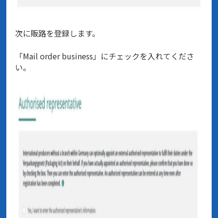
次に販路を登録します。
「Mail order business」にチェックを入れてくださ
い。