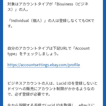
対象はアカウントタイプが「Bisuiness（ビジネ
ス）」の人。
「Individual（個人）」の人は登録しなくてもOKで
す。
自分のアカウントタイプは下記URLで「Account
type」をチェックしましょう。
https://accountsettings.ebay.com/profile
ビジネスアカウントの人は、Lucid IDを登録しないと
ドイツへの販売にアカウント制限がかかるようなの
で、必ず登録が必要です。
今から説明する手順でLucid IDを取得し、eBay上に