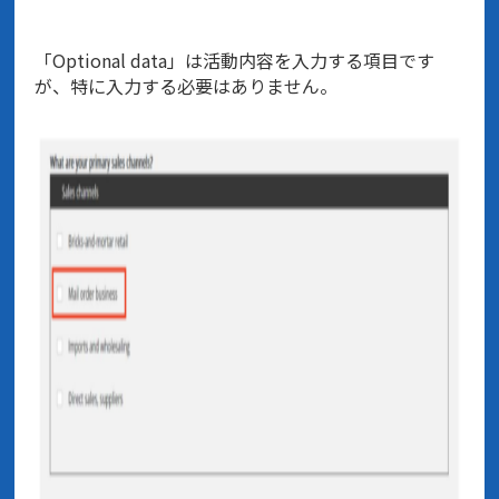
「Optional data」は活動内容を入力する項目です
が、特に入力する必要はありません。