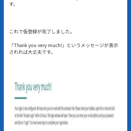
す。
これで仮登録が完了しました。
「Thank you very much!」というメッセージが表示
されれば大丈夫です。