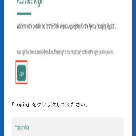
「Login」をクリックしてください。