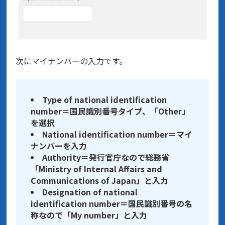
次にマイナンバーの入力です。
Type of national identification
number＝国民識別番号タイプ、「Other」
を選択
National identification number＝マイ
ナンバーを入力
Authority＝発行官庁なので総務省
「Ministry of Internal Affairs and
Communications of Japan」と入力
Designation of national
identification number＝国民識別番号の名
称なので「My number」と入力