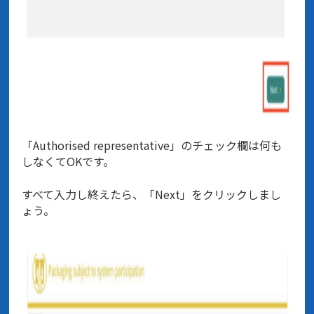
「Authorised representative」のチェック欄は何も
しなくてOKです。
すべて入力し終えたら、「Next」をクリックしまし
ょう。