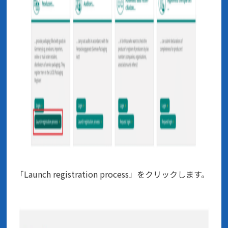
「Launch registration process」をクリックします。