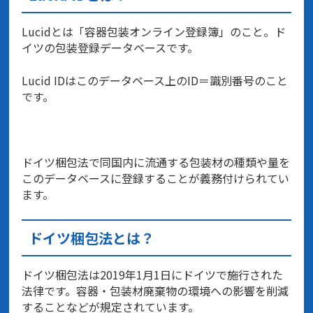
Lucidとは「容器包装オンライン登録簿」のこと。ド
イツの包装登録データベースです。
Lucid IDはこのデータベース上のID＝識別番号のこと
です。
ドイツ梱包法で同国内に流通する包装材の種類や量を
このデータベースに登録することが義務付けられてい
ます。
ドイツ梱包法とは？
ドイツ梱包法は2019年1月1日にドイツで施行された
法律です。容器・包装材廃棄物の環境への影響を削減
することなどが規定されています。