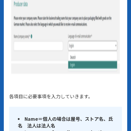
各項目に必要事項を入力していきます。
Name＝個人の場合は屋号、ストア名、氏
名 法人は法人名