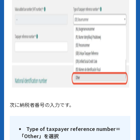
次に納税者番号の入力です。
Type of taxpayer reference number＝
「Other」を選択