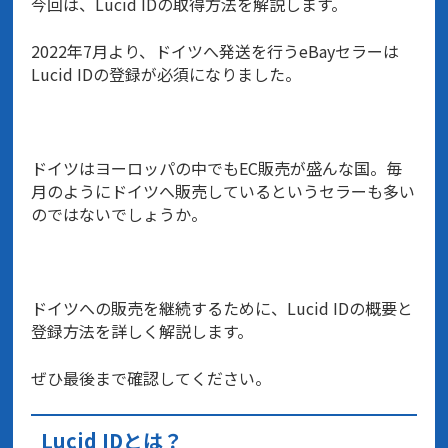
今回は、Lucid IDの取得方法を解説します。
2022年7月より、ドイツへ発送を行うeBayセラーは
Lucid IDの登録が必須になりました。
ドイツはヨーロッパの中でもEC販売が盛んな国。毎
月のようにドイツへ販売しているというセラーも多い
のではないでしょうか。
ドイツへの販売を継続するために、Lucid IDの概要と
登録方法を詳しく解説します。
ぜひ最後まで確認してください。
Lucid IDとは？