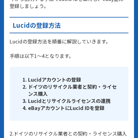
登録しましょう。
Lucidの登録方法
Lucidの登録方法を順番に解説していきます。
手順は以下1〜4となります。
Lucidアカウントの登録
ドイツのリサイクル業者と契約・ライセ
ンス購入
Lucidとリサイクルライセンスの連携
eBayアカウントにLucid IDを登録
2.ドイツのリサイクル業者との契約・ライセンス購入