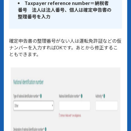
Taxpayer reference number＝納税者
番号 法人は法人番号、個人は確定申告書の
整理番号を入力
確定申告書の整理番号がない人は運転免許証などの仮
ナンバーを入力すればOKです。あとから修正するこ
ともできます。