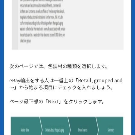
次のページでは、包装材の種類を選択します。
eBay輸出をする人は一番上の「Retail, grouped and
〜」から始まる項目にチェックを入れましょう。
ページ最下部の「Next」をクリックします。