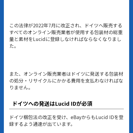
この法律が2022年7月に改正され、ドイツへ販売する
すべてのオンライン販売業者が使用する包装材の総重
量と素材をLucidに登録しなければならなくなりまし
た。
また、オンライン販売業者はドイツに発送する包装材
の処分・リサイクルにかかる費用を支払わなければな
りません。
ドイツへの発送はLucid IDが必須
ドイツ梱包法の改正を受け、eBayからもLucid IDを登
録するよう通達が出ています。