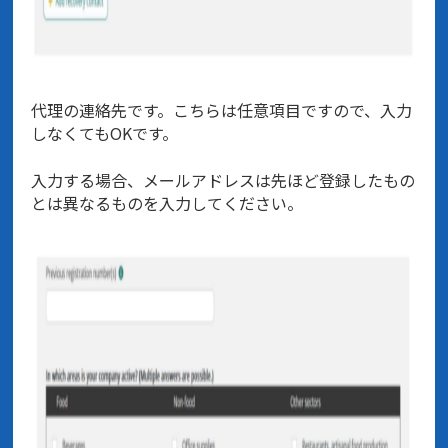
代理の連絡先です。こちらは任意項目ですので、入力
しなくてもOKです。
入力する場合、メールアドレスは先ほど登録したもの
とは異なるものを入力してください。