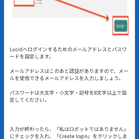
Lucidへログインするためのメールアドレスとパスワ
ードを設定します。
メールアドレスはこのあと認証がありますので、メー
ルを受信できるメールアドレスを入力しましょう。
パスワードは大文字・小文字・記号を8文字以上で設
定してください。
入力が終わったら、「私はロボットではありません」
にチェックを入れ、「Create login」をクリックしま