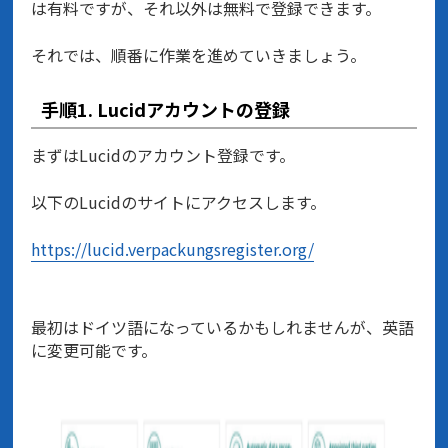
は有料ですが、それ以外は無料で登録できます。
それでは、順番に作業を進めていきましょう。
手順1. Lucidアカウントの登録
まずはLucidのアカウント登録です。
以下のLucidのサイトにアクセスします。
https://lucid.verpackungsregister.org/
最初はドイツ語になっているかもしれませんが、英語
に変更可能です。