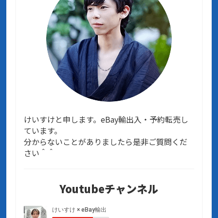
けいすけと申します。eBay輸出入・予約転売し
ています。
分からないことがありましたら是非ご質問くだ
さい＾＾
Youtubeチャンネル