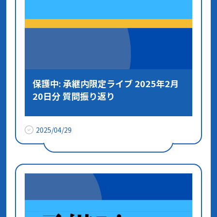
保護中: 承継内限定ライブ 2025年2月
20日分 質問振り返り
2025/04/29