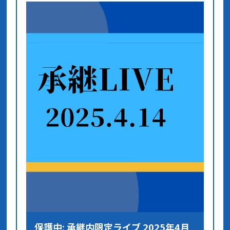
保護中: 承継内限定ライブ 2025年4月