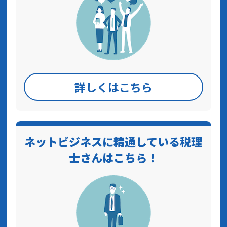
詳しくはこちら
ネットビジネスに精通している税理
士さんはこちら！