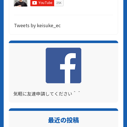
Tweets by keisuke_ec
気軽に友達申請してください＾＾
最近の投稿