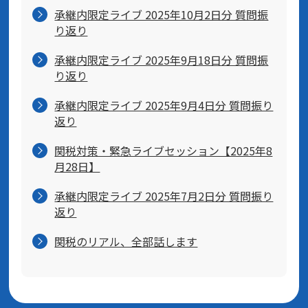
承継内限定ライブ 2025年10月2日分 質問振
り返り
承継内限定ライブ 2025年9月18日分 質問振
り返り
承継内限定ライブ 2025年9月4日分 質問振り
返り
関税対策・緊急ライブセッション【2025年8
月28日】
承継内限定ライブ 2025年7月2日分 質問振り
返り
関税のリアル、全部話します