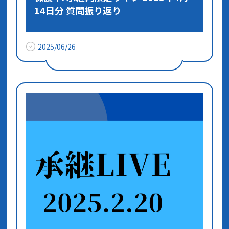
14日分 質問振り返り
2025/06/26