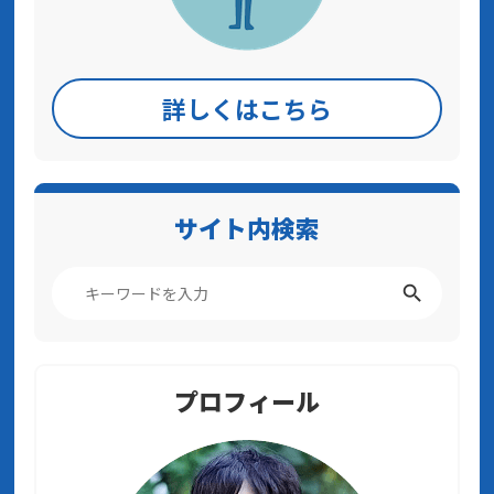
詳しくはこちら
サイト内検索
プロフィール