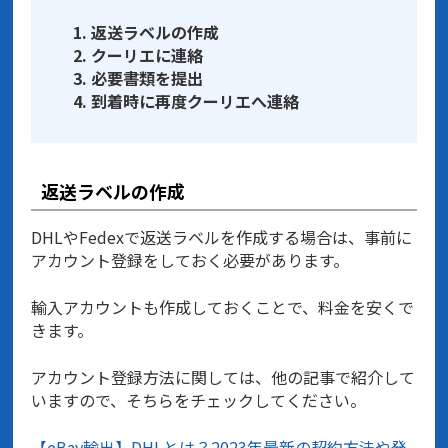
返送ラベルの作成
クーリエに連絡
必要書類を提出
到着時に再度クーリエへ連絡
返送ラベルの作成
DHLやFedexで返送ラベルを作成する場合は、事前に
アカウント登録をしておく必要があります。
輸入アカウントも作成しておくことで、料金を安くで
きます。
アカウント登録方法に関しては、他の記事で紹介して
いますので、そちらをチェックしてください。
【eBay輸出】DHLとは？2023年最新の契約方法や発