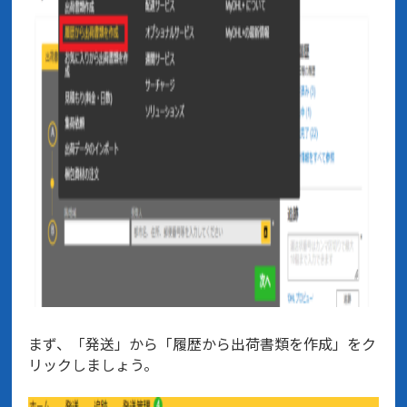
まず、「発送」から「履歴から出荷書類を作成」をク
リックしましょう。