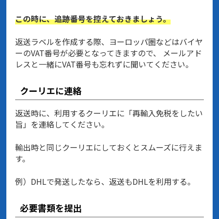
この時に、追跡番号を控えておきましょう。
返送ラベルを作成する際、ヨーロッパ圏などはバイヤ
ーのVAT番号が必要となってきますので、 メールアド
レスと一緒にVAT番号も忘れずに聞いてください。
クーリエに連絡
返送時に、利用するクーリエに「再輸入免税をしたい
旨」を連絡してください。
輸出時と同じクーリエにしておくとスムーズに行えま
す。
例）DHLで発送したなら、返送もDHLを利用する。
必要書類を提出