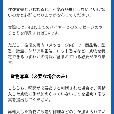
往復文書といわれると、別途取り寄せしないといけな
いのかと心配になりますが安心してください。
実際には、eBay上でのバイヤーとのメッセージのや
りとりを印刷すればOKです。
ただし、往復文書内（メッセージ内）で、商品名、型
番、数量、シリアル番号、ロット番号など、貨物を特
定できるいずれかの情報が含まれている必要がありま
す。
貨物写真（必要な場合のみ）
こちらも、税関が必要ありと判断された場合は、再輸
入した貨物に手が加えられていないことを証明する写
真を提出してください。
再輸入した貨物に改造や修理などの手が加えられてい