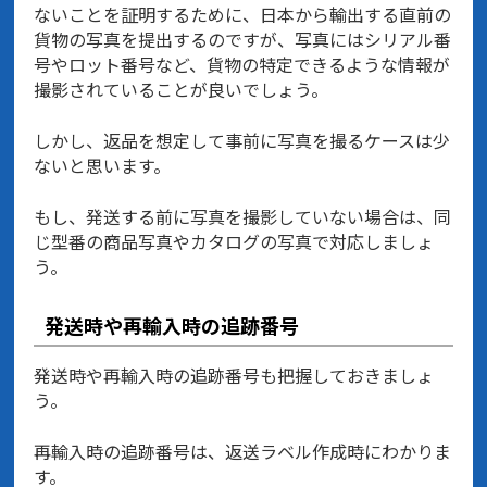
ないことを証明するために、日本から輸出する直前の
貨物の写真を提出するのですが、写真にはシリアル番
号やロット番号など、貨物の特定できるような情報が
撮影されていることが良いでしょう。
しかし、返品を想定して事前に写真を撮るケースは少
ないと思います。
もし、発送する前に写真を撮影していない場合は、同
じ型番の商品写真やカタログの写真で対応しましょ
う。
発送時や再輸入時の追跡番号
発送時や再輸入時の追跡番号も把握しておきましょ
う。
再輸入時の追跡番号は、返送ラベル作成時にわかりま
す。