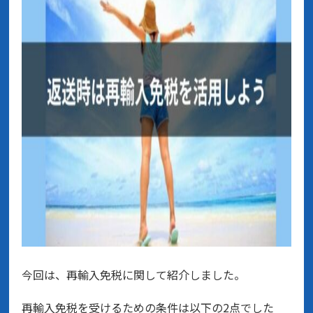
今回は、再輸入免税に関して紹介しました。
再輸入免税を受けるための条件は以下の2点でした