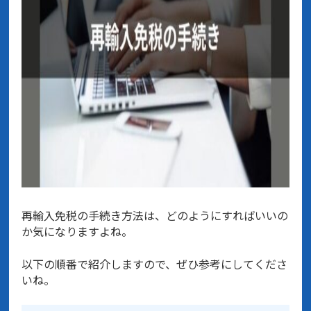
再輸入免税の手続き方法は、どのようにすればいいの
か気になりますよね。
以下の順番で紹介しますので、ぜひ参考にしてくださ
いね。