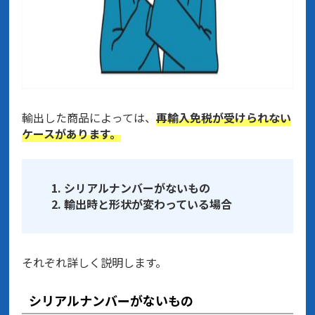
輸出した商品によっては、
再輸入免税が受けられない
ケースがあります。
シリアルナンバーがないもの
輸出時と形状が変わっている場合
それぞれ詳しく説明します。
シリアルナンバーがないもの