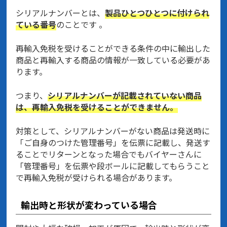
シリアルナンバーとは、
製品ひとつひとつに付けられ
ている番号
のことです 。
再輸入免税を受けることができる条件の中に輸出した
商品と再輸入する商品の情報が一致している必要があ
ります。
つまり、
シリアルナンバーが記載されていない商品
は、再輸入免税を受けることができません。
対策として、シリアルナンバーがない商品は発送時に
「ご自身のつけた管理番号」を伝票に記載し、発送す
ることでリターンとなった場合でもバイヤーさんに
「管理番号」を伝票や段ボールに記載してもらうこと
で再輸入免税が受けられる場合があります。
輸出時と形状が変わっている場合