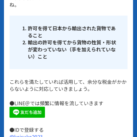
ね。
許可を得て日本から輸出された貨物であ
ること
輸出の許可を得てから貨物の性質・形状
が変わっていない（手を加えられていな
い）こと
これらを満たしていれば活用して、余分な税金がかか
らないように対応していきましょう。
●LINE＠では頻繁に情報を流していきます
●IDで登録する
@keisuke2023