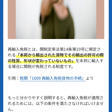
再輸入免税とは、関税定率法第14条第10号に規定さ
れる
「本邦から輸出された貨物でその輸出の許可の際
の性質、形状が変わっていないもの」
を本邦に輸入す
る場合に関税が免税される制度です。
引用：
税関「1609 再輸入免税貨物の手続」
より
もっと分かりやすく説明すると、再輸入免税が適用さ
れるためには、以下の条件を満たさなければいけませ
ん。