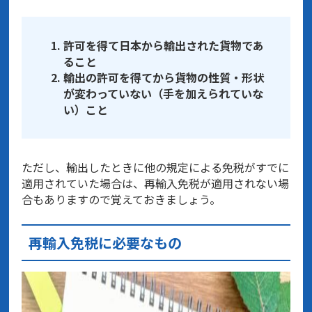
許可を得て日本から輸出された貨物であ
ること
輸出の許可を得てから貨物の性質・形状
が変わっていない（手を加えられていな
い）こと
ただし、輸出したときに他の規定による免税がすでに
適用されていた場合は、再輸入免税が適用されない場
合もありますので覚えておきましょう。
再輸入免税に必要なもの