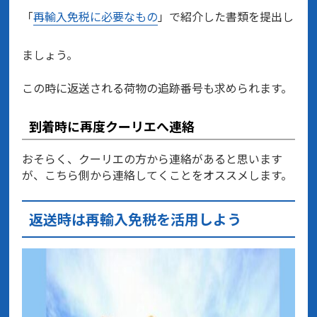
「
再輸入免税に必要なもの
」で紹介した書類を提出し
ましょう。
この時に返送される荷物の追跡番号も求められます。
到着時に再度クーリエへ連絡
おそらく、クーリエの方から連絡があると思います
が、こちら側から連絡してくことをオススメします。
返送時は再輸入免税を活用しよう