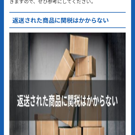
きますので、ぜひ参考にしてください。
返送された商品に関税はかからない