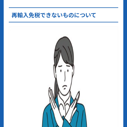
再輸入免税できないものについて