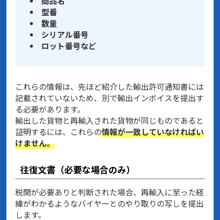
商品名
型番
数量
シリアル番号
ロット番号など
これらの情報は、先ほど紹介した輸出許可通知書には
記載されていないため、別で輸出インボイスを提出す
る必要があります。
輸出した貨物と再輸入された貨物が同じものであると
証明するには、これらの
情報が一致していなければい
けません。
往復文書（必要な場合のみ）
税関が必要ありと判断された場合、再輸入に至った経
緯がわかるようなバイヤーとのやり取りの写しを提出
します。