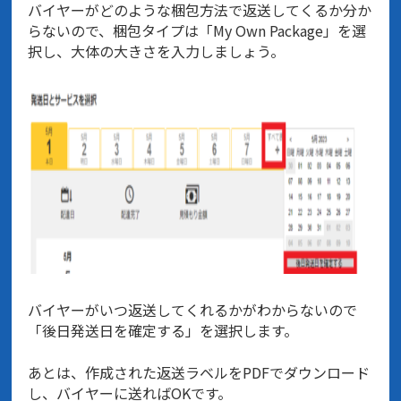
バイヤーがどのような梱包方法で返送してくるか分か
らないので、梱包タイプは「My Own Package」を選
択し、大体の大きさを入力しましょう。
バイヤーがいつ返送してくれるかがわからないので
「後日発送日を確定する」を選択します。
あとは、作成された返送ラベルをPDFでダウンロード
し、バイヤーに送ればOKです。