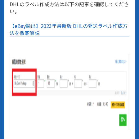
DHLのラベル作成方法は以下の記事を確認してくださ
い。
【eBay輸出】2023年最新版 DHLの発送ラベル作成方
法を徹底解説