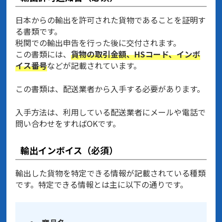
日本からの輸出を許可された貨物であることを証明す
る書類です。
税関での輸出申告を行った後に交付されます。
この書類には、
貨物の取引金額、HSコード、インボ
イス番号
などが記載されています。
この書類は、配送業者から入手する必要があります。
入手方法は、利用している配送業者にメールや電話で
問い合わせをすればOKです。
輸出インボイス（必須）
輸出した貨物を特定できる情報が記載されている種類
です。特定できる情報とは主に以下の通りです。