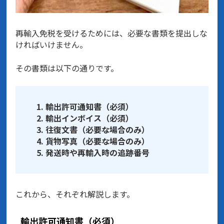
再輸入免税を受けるためには、必要な書類を提出しな
ければいけません。
その書類は以下の通りです。
輸出許可通知書（必須）
輸出インボイス（必須）
往復文書（必要な場合のみ）
貨物写真（必要な場合のみ）
発送時や再輸入時の追跡番号
これから、それぞれ解説します。
輸出許可通知書（必須）