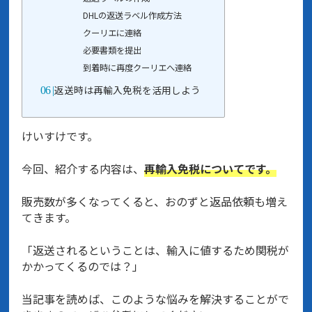
DHLの返送ラベル作成方法
クーリエに連絡
必要書類を提出
到着時に再度クーリエへ連絡
返送時は再輸入免税を活用しよう
けいすけです。
今回、紹介する内容は、
再輸入免税についてです。
販売数が多くなってくると、おのずと返品依頼も増え
てきます。
「返送されるということは、輸入に値するため関税が
かかってくるのでは？」
当記事を読めば、このような悩みを解決することがで