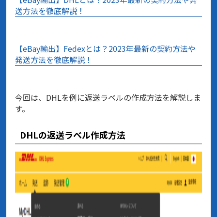
送方法を徹底解説！
【eBay輸出】Fedexとは？2023年最新の契約方法や
発送方法を徹底解説！
今回は、DHLを例に返送ラベルの作成方法を解説しま
す。
DHLの返送ラベル作成方法