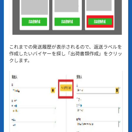
これまでの発送履歴が表示されるので、返送ラベルを
作成したいバイヤーを探し「出荷書類作成」をクリッ
クします。