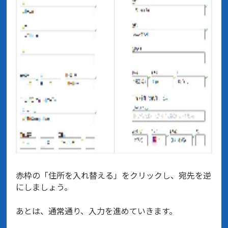
赤枠の「住所を入れ替える」をクリックし、宛先を逆
にしましょう。
あとは、通常通り、入力を進めていきます。